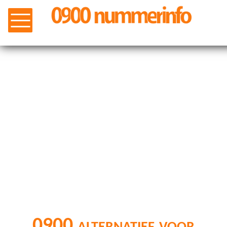
0900 alternatief voor