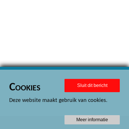
Cookies
Sluit dit bericht
Deze website maakt gebruik van cookies.
Meer informatie