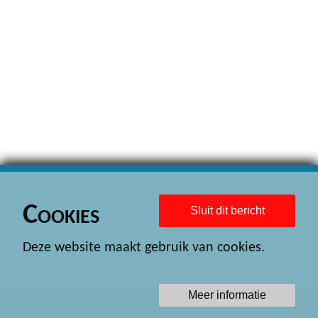
Cookies
Sluit dit bericht
Deze website maakt gebruik van cookies.
Meer informatie