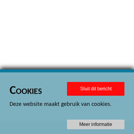
Cookies
Sluit dit bericht
Deze website maakt gebruik van cookies.
Meer informatie