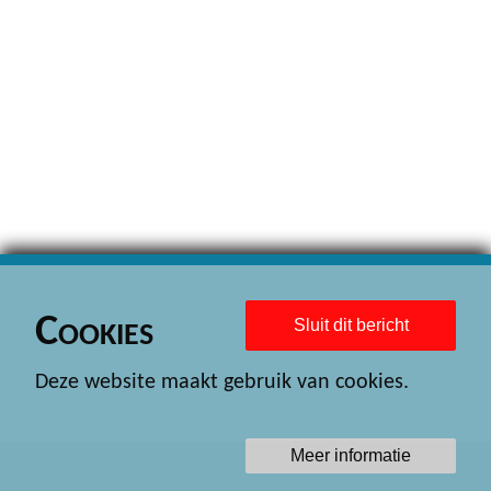
Cookies
Sluit dit bericht
Deze website maakt gebruik van cookies.
Meer informatie