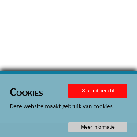
Cookies
Sluit dit bericht
Deze website maakt gebruik van cookies.
Meer informatie