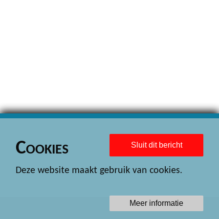
Cookies
Sluit dit bericht
Deze website maakt gebruik van cookies.
Meer informatie