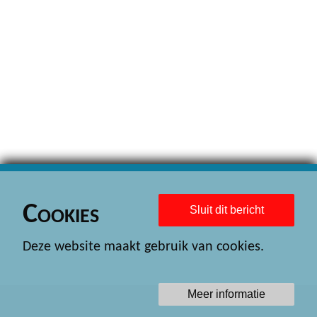
Cookies
Sluit dit bericht
Deze website maakt gebruik van cookies.
Meer informatie