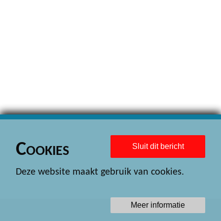
Cookies
Sluit dit bericht
Deze website maakt gebruik van cookies.
Meer informatie