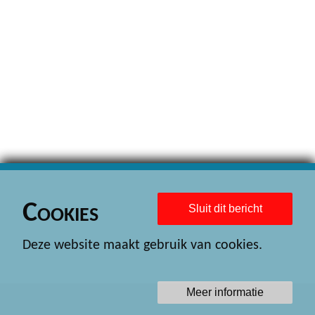
Cookies
Sluit dit bericht
Deze website maakt gebruik van cookies.
Meer informatie