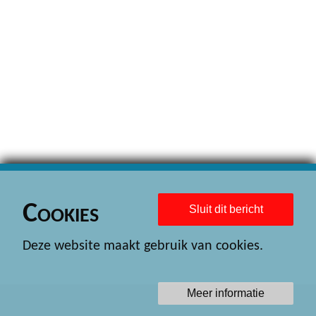
Cookies
Sluit dit bericht
Deze website maakt gebruik van cookies.
Meer informatie