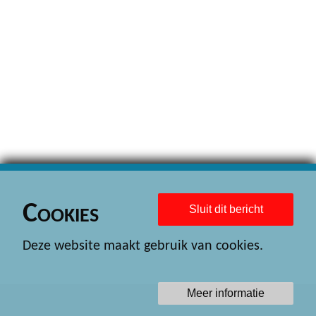
Cookies
Sluit dit bericht
Deze website maakt gebruik van cookies.
Meer informatie