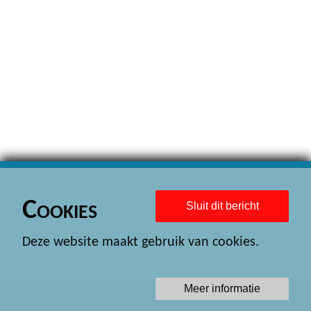
Cookies
Sluit dit bericht
Deze website maakt gebruik van cookies.
Meer informatie