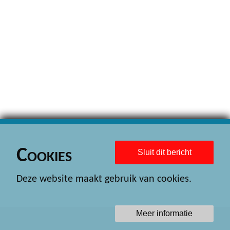
Cookies
Sluit dit bericht
Deze website maakt gebruik van cookies.
Meer informatie