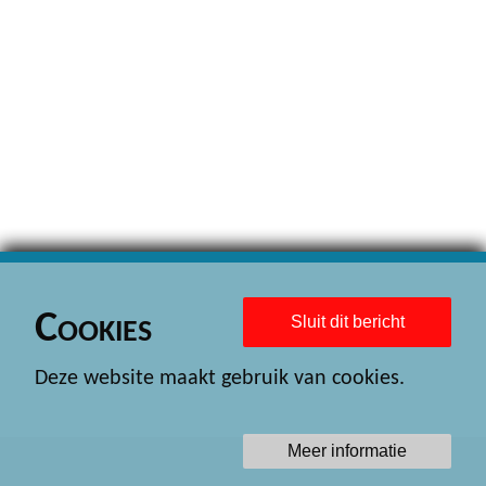
Cookies
Sluit dit bericht
Deze website maakt gebruik van cookies.
Meer informatie