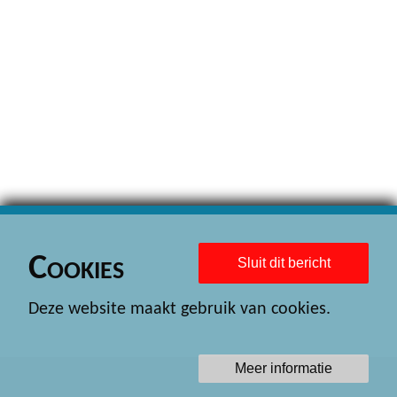
Cookies
Sluit dit bericht
Deze website maakt gebruik van cookies.
Meer informatie