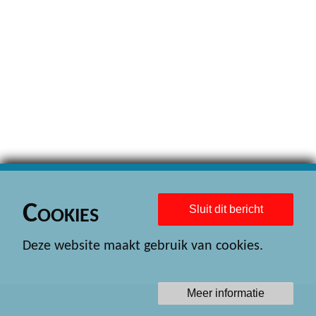
Cookies
Sluit dit bericht
Deze website maakt gebruik van cookies.
Meer informatie