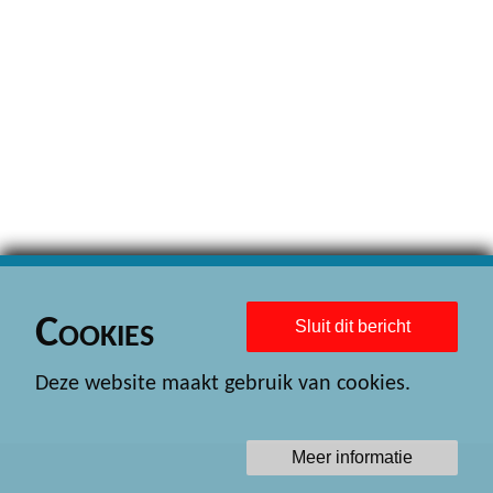
Cookies
Sluit dit bericht
Deze website maakt gebruik van cookies.
Meer informatie