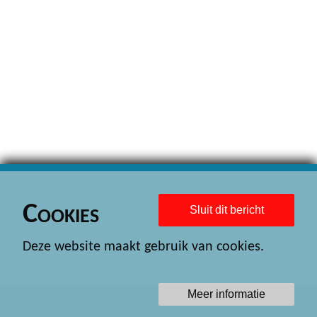
Cookies
Sluit dit bericht
Deze website maakt gebruik van cookies.
Meer informatie