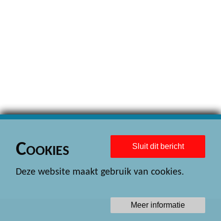
Cookies
Sluit dit bericht
Deze website maakt gebruik van cookies.
Meer informatie