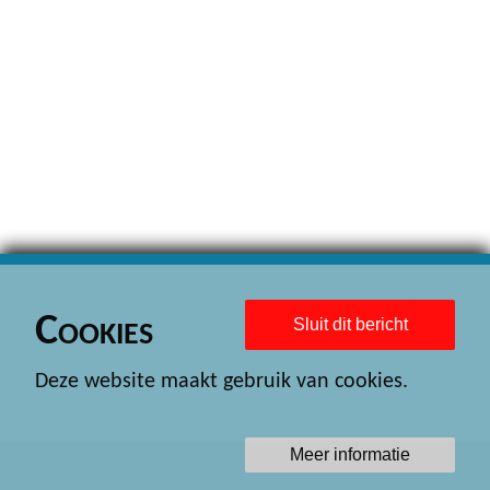
Cookies
Sluit dit bericht
Deze website maakt gebruik van cookies.
Meer informatie