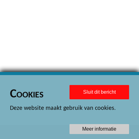
Cookies
Sluit dit bericht
Deze website maakt gebruik van cookies.
Meer informatie