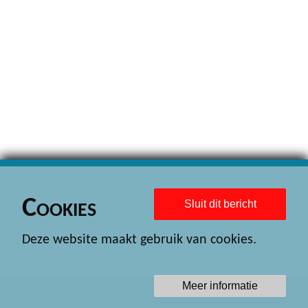
Cookies
Sluit dit bericht
Deze website maakt gebruik van cookies.
Meer informatie