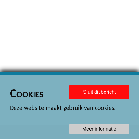
Cookies
Sluit dit bericht
Deze website maakt gebruik van cookies.
Meer informatie