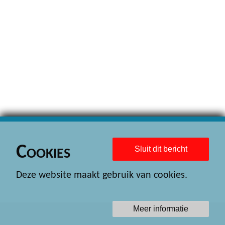
Cookies
Sluit dit bericht
Deze website maakt gebruik van cookies.
Meer informatie