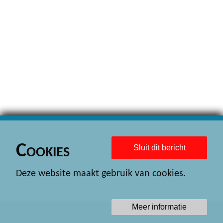
Cookies
Sluit dit bericht
Deze website maakt gebruik van cookies.
Meer informatie