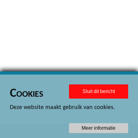
Cookies
Sluit dit bericht
Deze website maakt gebruik van cookies.
Meer informatie