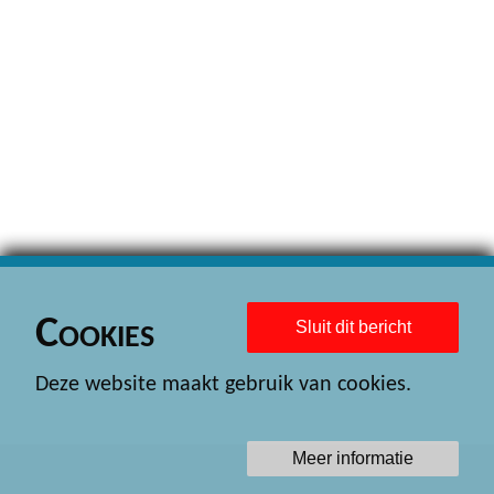
Cookies
Sluit dit bericht
Deze website maakt gebruik van cookies.
Meer informatie