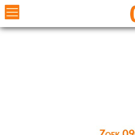
Zoek 09