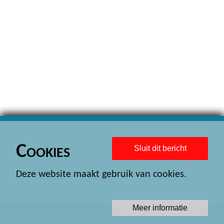
Cookies
Sluit dit bericht
Deze website maakt gebruik van cookies.
Meer informatie