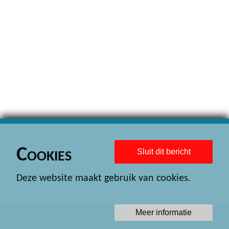
Cookies
Sluit dit bericht
Deze website maakt gebruik van cookies.
Meer informatie