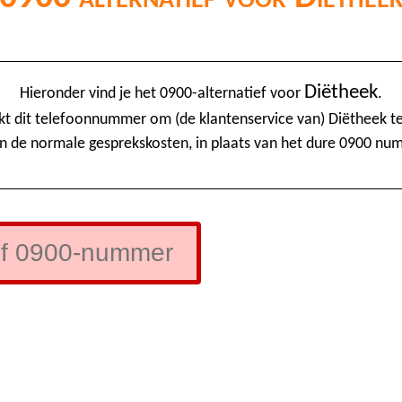
Diëtheek
Hieronder vind je het 0900-alternatief voor
.
kt dit telefoonnummer om (de klantenservice van) Diëtheek te
n de normale gesprekskosten, in plaats van het dure 0900 nu