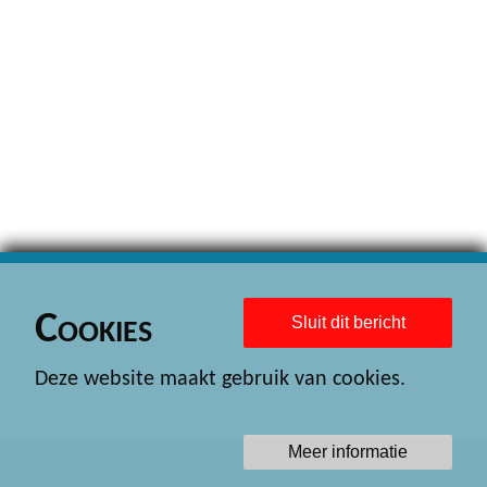
Cookies
Sluit dit bericht
Deze website maakt gebruik van cookies.
Meer informatie