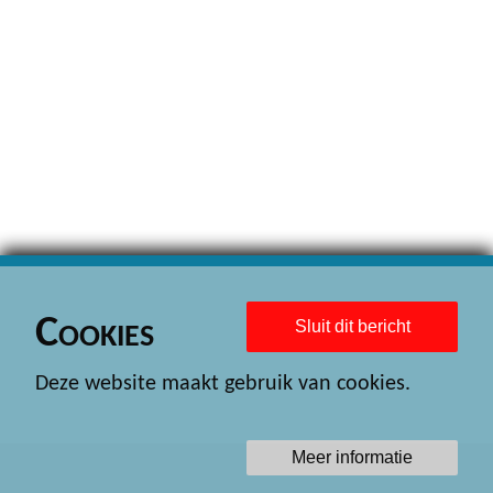
Cookies
Sluit dit bericht
Deze website maakt gebruik van cookies.
Meer informatie