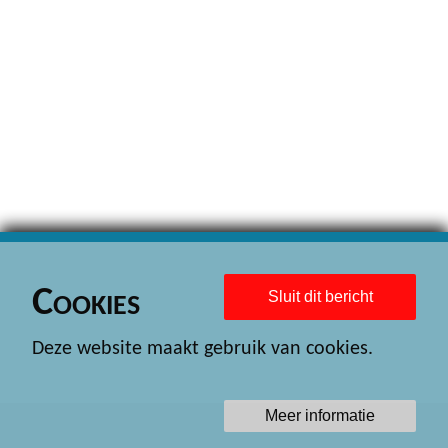
Cookies
Sluit dit bericht
Deze website maakt gebruik van cookies.
Meer informatie