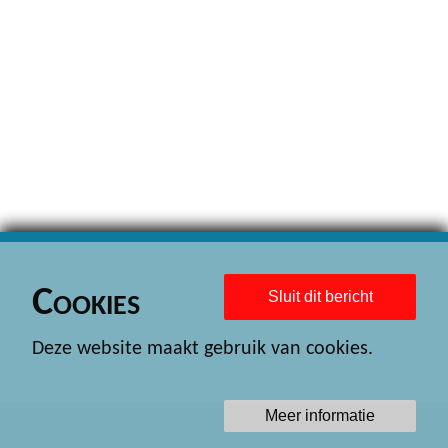
Cookies
Sluit dit bericht
Deze website maakt gebruik van cookies.
Meer informatie