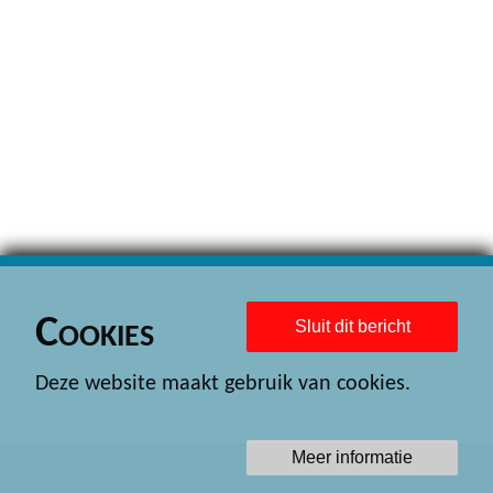
Cookies
Sluit dit bericht
Deze website maakt gebruik van cookies.
Meer informatie