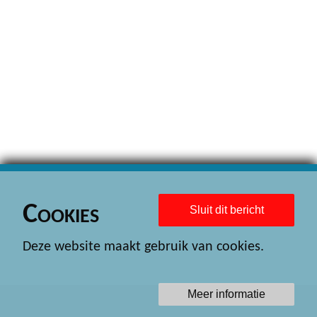
Cookies
Sluit dit bericht
Deze website maakt gebruik van cookies.
Meer informatie