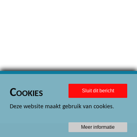
Cookies
Sluit dit bericht
Deze website maakt gebruik van cookies.
Meer informatie