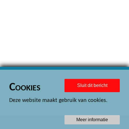
Cookies
Sluit dit bericht
Deze website maakt gebruik van cookies.
Meer informatie