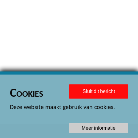
Cookies
Sluit dit bericht
Deze website maakt gebruik van cookies.
Meer informatie