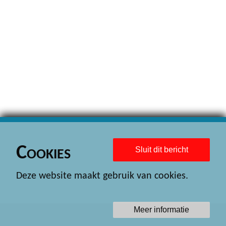
Cookies
Sluit dit bericht
Deze website maakt gebruik van cookies.
Meer informatie