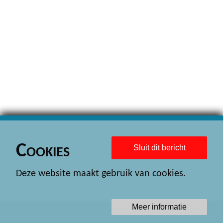
Cookies
Sluit dit bericht
Deze website maakt gebruik van cookies.
Meer informatie