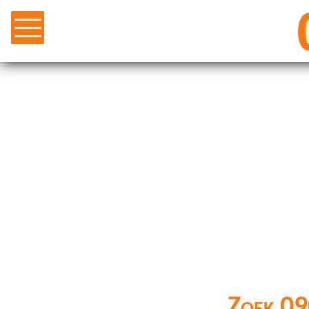
Zoek 09