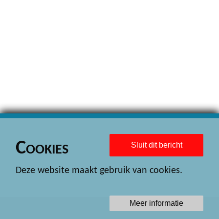
Cookies
Sluit dit bericht
Deze website maakt gebruik van cookies.
Meer informatie