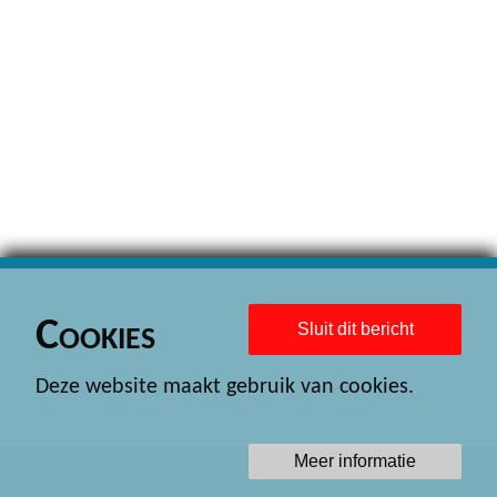
Cookies
Sluit dit bericht
Deze website maakt gebruik van cookies.
Meer informatie