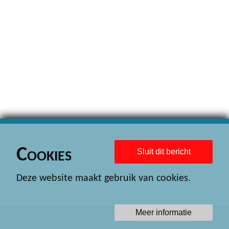
Cookies
Sluit dit bericht
Deze website maakt gebruik van cookies.
Meer informatie