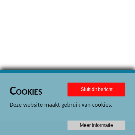
Cookies
Sluit dit bericht
Deze website maakt gebruik van cookies.
Meer informatie