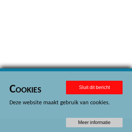
Cookies
Sluit dit bericht
Deze website maakt gebruik van cookies.
Meer informatie